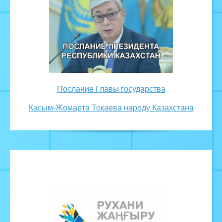
Послание Главы государства
Касым-Жомарта Токаева народу Казахстана