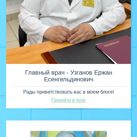
Главный врач - Узганов Ержан
Есенгельдинович
Рады приветствовать вас в моем блоге!
Перейти в блог