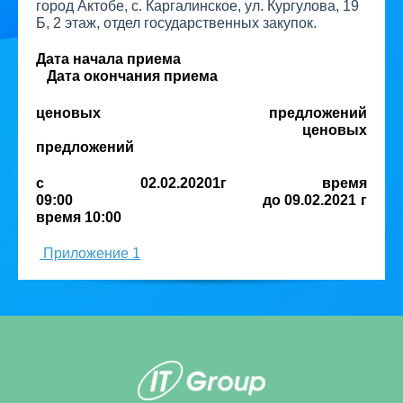
город Актобе, с. Каргалинское, ул. Кургулова, 19
Б, 2 этаж, отдел государственных закупок.
Дата начала приема
Дата окончания приема
ценовых предложений
ценовых
предложений
с 02.02.20201г время
09:00 до 09.02.2021 г
время 10:00
Приложение 1