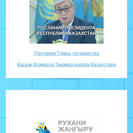
Послание Главы государства
Касым-Жомарта Токаева народу Казахстана