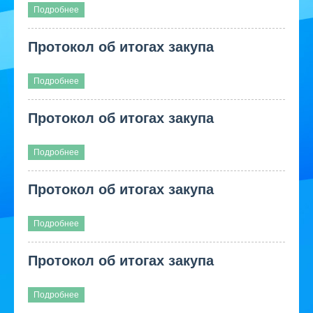
Подробнее
Протокол об итогах закупа
Подробнее
Протокол об итогах закупа
Подробнее
Протокол об итогах закупа
Подробнее
Протокол об итогах закупа
Подробнее