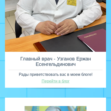
Главный врач - Узганов Ержан
Есенгельдинович
Рады приветствовать вас в моем блоге!
Перейти в блог