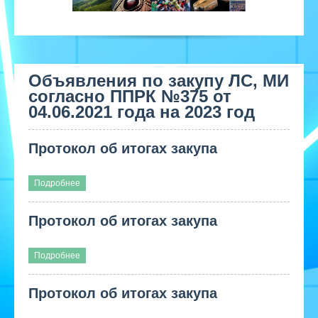
Объявления по закупу ЛС, МИ
согласно ППРК №375 от
04.06.2021 года на 2023 год
Протокол об итогах закупа
Подробнее
Протокол об итогах закупа
Подробнее
Протокол об итогах закупа