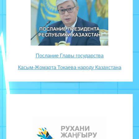
Послание Главы государства
Касым-Жомарта Токаева народу Казахстана