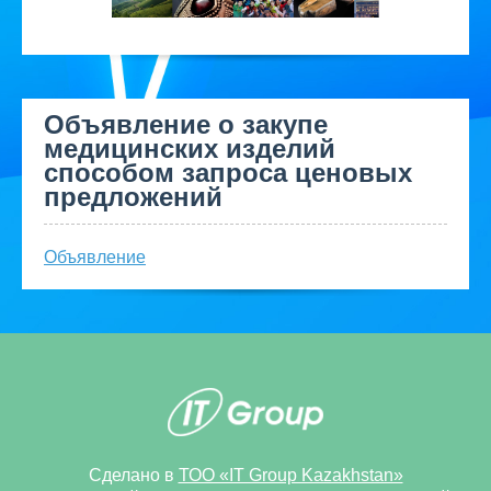
Объявление о закупе
медицинских изделий
способом запроса ценовых
предложений
Объявление
Сделано в
ТОО «IT Group Kazakhstan»