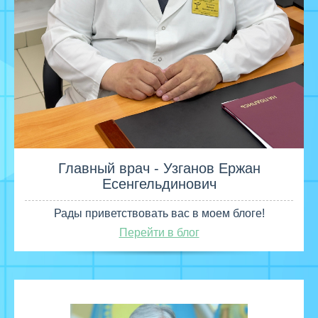
Главный врач - Узганов Ержан
Есенгельдинович
Рады приветствовать вас в моем блоге!
Перейти в блог