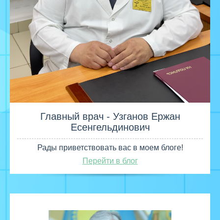
Главный врач - Узганов Ержан
Есенгельдинович
Рады приветствовать вас в моем блоге!
Перейти в блог