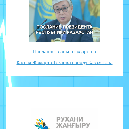
Послание Главы государства
Касым-Жомарта Токаева народу Казахстана