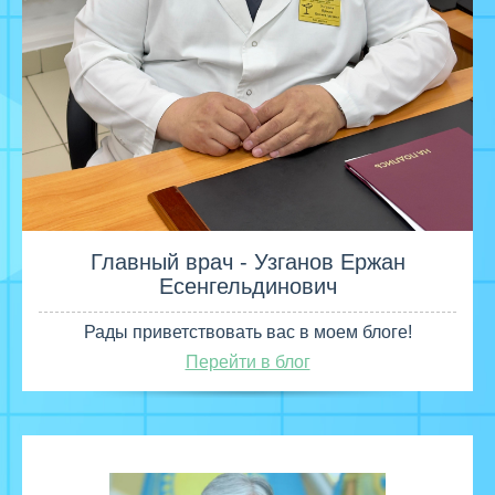
Главный врач - Узганов Ержан
Есенгельдинович
Рады приветствовать вас в моем блоге!
Перейти в блог