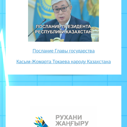
Послание Главы государства
Касым-Жомарта Токаева народу Казахстана