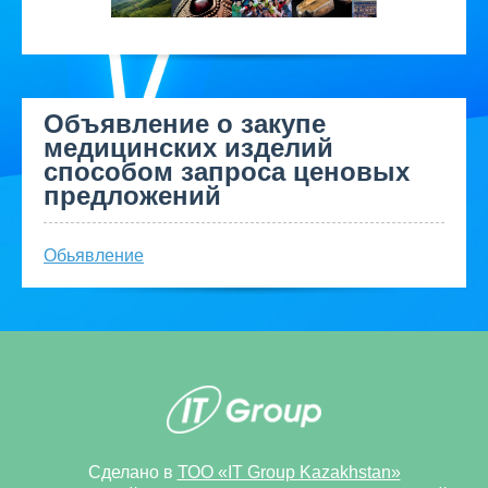
Объявление о закупе
медицинских изделий
способом запроса ценовых
предложений
Обьявление
Сделано в
ТОО «IT Group Kazakhstan»